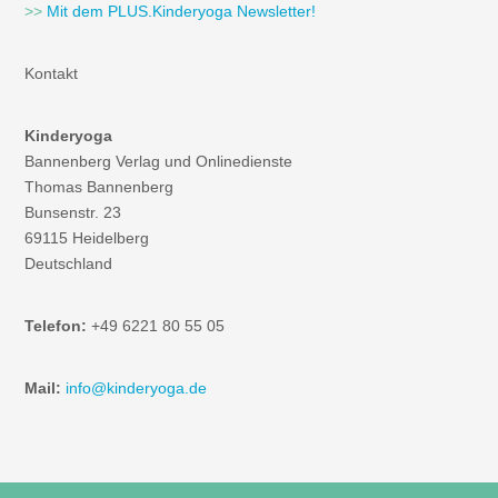
>>
Mit dem PLUS.Kinderyoga Newsletter!
Kontakt
Kinderyoga
Bannenberg Verlag und Onlinedienste
Thomas Bannenberg
Bunsenstr. 23
69115 Heidelberg
Deutschland
Telefon:
+49 6221 80 55 05
Mail:
info@kinderyoga.de