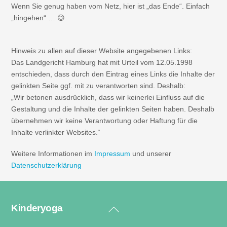
Wenn Sie genug haben vom Netz, hier ist „das Ende“. Einfach
„hingehen“ … 😉
Hinweis zu allen auf dieser Website angegebenen Links:
Das Landgericht Hamburg hat mit Urteil vom 12.05.1998
entschieden, dass durch den Eintrag eines Links die Inhalte der
gelinkten Seite ggf. mit zu verantworten sind. Deshalb:
„Wir betonen ausdrücklich, dass wir keinerlei Einfluss auf die
Gestaltung und die Inhalte der gelinkten Seiten haben. Deshalb
übernehmen wir keine Verantwortung oder Haftung für die
Inhalte verlinkter Websites.“
Weitere Informationen im
Impressum
und unserer
Datenschutzerklärung
Kinderyoga
Back
To