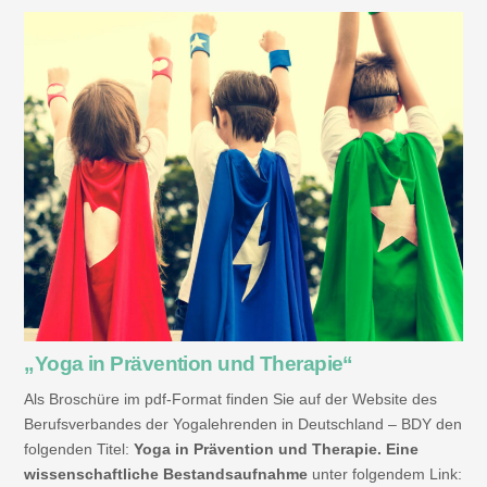
„Yoga in Prävention und Therapie“
Als Broschüre im pdf-Format finden Sie auf der Website des
Berufsverbandes der Yogalehrenden in Deutschland – BDY den
folgenden Titel:
Yoga in Prävention und Therapie. Eine
wissenschaftliche Bestandsaufnahme
unter folgendem Link: