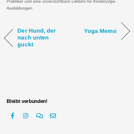
Praktiker und eine unverzichtbare Lektüre für Kinderyoga-
Ausbildungen.
Der Hund, der
Yoga Memo
nach unten
guckt
Bleibt verbunden!