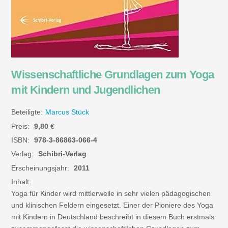
Wissenschaftliche Grundlagen zum Yoga
mit Kindern und Jugendlichen
Beteiligte:
Marcus Stück
Preis:
9,80
€
ISBN:
978-3-86863-066-4
Verlag:
Schibri-Verlag
Erscheinungsjahr:
2011
Inhalt:
Yoga für Kinder wird mittlerweile in sehr vielen pädagogischen
und klinischen Feldern eingesetzt. Einer der Pioniere des Yoga
mit Kindern in Deutschland beschreibt in diesem Buch erstmals