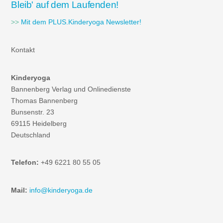
Bleib' auf dem Laufenden!
>>
Mit dem PLUS.Kinderyoga Newsletter!
Kontakt
Kinderyoga
Bannenberg Verlag und Onlinedienste
Thomas Bannenberg
Bunsenstr. 23
69115 Heidelberg
Deutschland
Telefon:
+49 6221 80 55 05
Mail:
info@kinderyoga.de