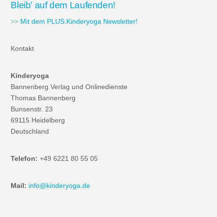
Bleib' auf dem Laufenden!
>>
Mit dem PLUS.Kinderyoga Newsletter!
Kontakt
Kinderyoga
Bannenberg Verlag und Onlinedienste
Thomas Bannenberg
Bunsenstr. 23
69115 Heidelberg
Deutschland
Telefon:
+49 6221 80 55 05
Mail:
info@kinderyoga.de