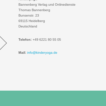
Bannenberg Verlag und Onlinedienste
Thomas Bannenberg
Bunsenstr. 23
69115 Heidelberg
Deutschland
Telefon:
+49 6221 80 55 05
Mail:
info@kinderyoga.de