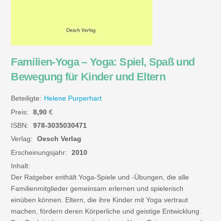
Familien-Yoga – Yoga: Spiel, Spaß und
Bewegung für Kinder und Eltern
Beteiligte:
Helene Purperhart
Preis:
8,90
€
ISBN:
978-3035030471
Verlag:
Oesch Verlag
Erscheinungsjahr:
2010
Inhalt:
Der Ratgeber enthält Yoga-Spiele und -Übungen, die alle
Familienmitglieder gemeinsam erlernen und spielerisch
einüben können. Eltern, die ihre Kinder mit Yoga vertraut
machen, fördern deren Körperliche und geistige Entwicklung.