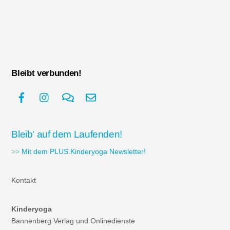
Bleibt verbunden!
Bleib' auf dem Laufenden!
>>
Mit dem PLUS.Kinderyoga Newsletter!
Kontakt
Kinderyoga
Bannenberg Verlag und Onlinedienste