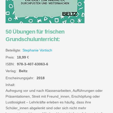
50 Übungen für frischen
Grundschulunterricht:
Beteiligte:
Stephanie Vortisch
Preis:
18,99
€
ISBN:
978-3-407-63063-6
Verlag:
Beltz
Erscheinungsjahr:
2018
Inhalt:
Aufregung vor und nach Klassenarbeiten, Aufführungen oder
Präsentationen, Streit mit Freund_innen, Erschöpfung oder
Lustlosigkeit – Lehrkräfte erleben es häufig, dass ihre
Schüler_innen abgelenkt sind oder sich nicht mehr