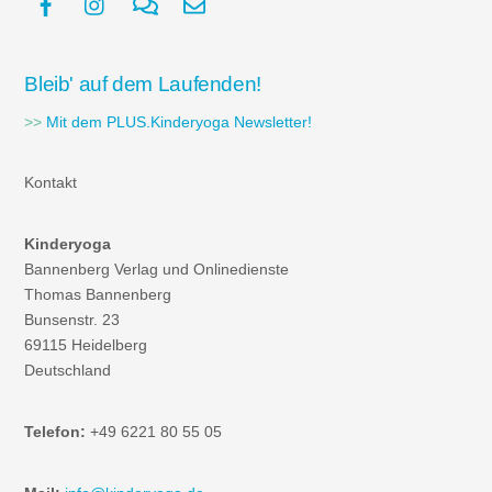
Bleib' auf dem Laufenden!
>>
Mit dem PLUS.Kinderyoga Newsletter!
Kontakt
Kinderyoga
Bannenberg Verlag und Onlinedienste
Thomas Bannenberg
Bunsenstr. 23
69115 Heidelberg
Deutschland
Telefon:
+49 6221 80 55 05