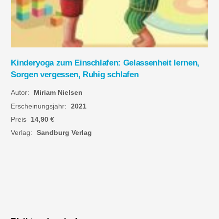
Kinderyoga zum Einschlafen: Gelassenheit lernen,
Sorgen vergessen, Ruhig schlafen
Autor:
Miriam Nielsen
Erscheinungsjahr:
2021
Preis
14,90
€
Verlag:
Sandburg Verlag