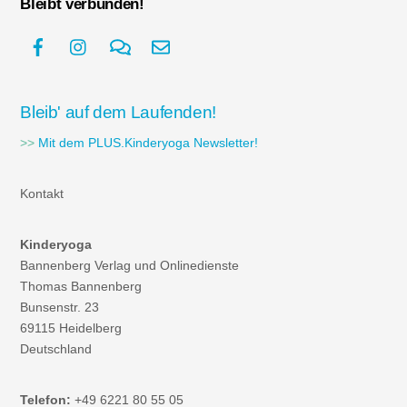
Bleibt verbunden!
Bleib' auf dem Laufenden!
>>
Mit dem PLUS.Kinderyoga Newsletter!
Kontakt
Kinderyoga
Bannenberg Verlag und Onlinedienste
Thomas Bannenberg
Bunsenstr. 23
69115 Heidelberg
Deutschland
Telefon:
+49 6221 80 55 05