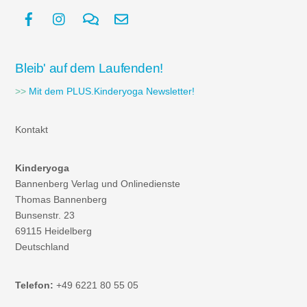
Bleib' auf dem Laufenden!
>>
Mit dem PLUS.Kinderyoga Newsletter!
Kontakt
Kinderyoga
Bannenberg Verlag und Onlinedienste
Thomas Bannenberg
Bunsenstr. 23
69115 Heidelberg
Deutschland
Telefon:
+49 6221 80 55 05