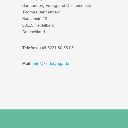
Bannenberg Verlag und Onlinedienste
Thomas Bannenberg
Bunsenstr. 23
69115 Heidelberg
Deutschland
Telefon:
+49 6221 80 55 05
Mail:
info@kinderyoga.de