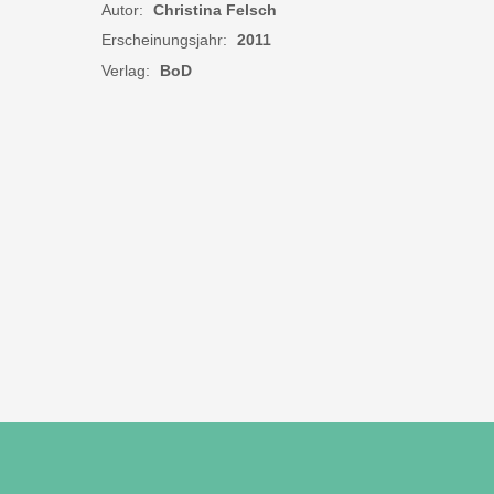
Autor:
Christina Felsch
Erscheinungsjahr:
2011
Verlag:
BoD